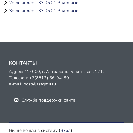
2ème année - 33.05.01 Pharmacie
3ème année - 33.05.01 Pharmacie
КОНТАКТЫ
Адрес: 414000, г. Астрахань, Бакинская, 121.
Телефон:
+7(8512) 66-94-80
e-mail:
post@astgmu.ru
Служба поддержки сайта
Вы не вошли в систему (
Вход
)