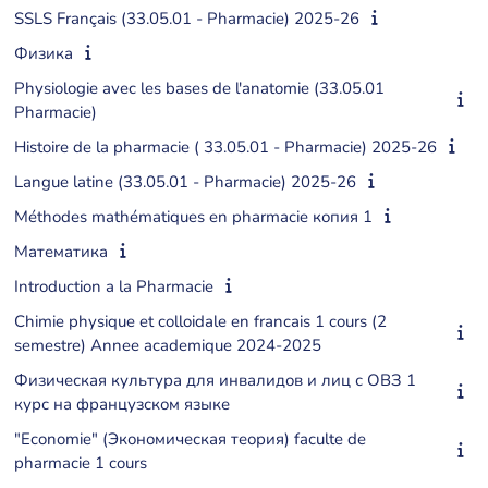
SSLS Français (33.05.01 - Pharmacie) 2025-26
Физика
Physiologie avec les bases de l'anatomie (33.05.01
Pharmacie)
Histoire de la pharmacie ( 33.05.01 - Pharmacie) 2025-26
Langue latine (33.05.01 - Pharmacie) 2025-26
Méthodes mathématiques en pharmacie копия 1
Математика
Introduction a la Pharmacie
Chimie physique et colloidale en francais 1 cours (2
semestre) Annee academique 2024-2025
Физическая культура для инвалидов и лиц с ОВЗ 1
курс на французском языке
"Economie" (Экономическая теория) faculte de
pharmacie 1 cours