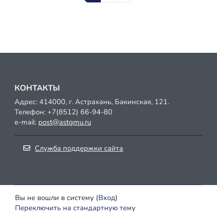
КОНТАКТЫ
Адрес: 414000, г. Астрахань, Бакинская, 121.
Телефон:
+7(8512) 66-94-80
e-mail:
post@astgmu.ru
Служба поддержки сайта
Вы не вошли в систему (
Вход
)
Переключить на стандартную тему