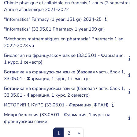
Chimie physique et colloidale en francais 1 cours (2 semestre)
Annee academique 2021-2022
"Informatics" Farmacy (1 year, 151 gr) 2024-25
"Informatics" (33.05.01 Pharmacy 1 year 109 gr.)
"Methodes mathematiques en pharmacie" Pharmacie 1 an
2022-2023 уч
Биология на французском языке (33.05.01 - Фармация,
1 курс, 1 семестр)
Ботаника на французском языке (базовая часть, блок 1,
33.05.01 - Фармация, 1 курс, 1 семестр)
Ботаника на французском языке (базовая часть, блок 1,
33.05.01 - Фармация, 1 курс, 2 семестр)
ИСТОРИЯ 1 КУРС (33.05.01 - Фармация; ФРАН)
Микробиология (33.05.01 - Фармация, 1 курс) на
французском языке
Страница 1
Страница 2
Следующая страница
1
2
»