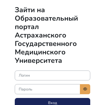
Перейти к основному содержанию
Зайти на
Образовательный
портал
Астраханского
Государственного
Медицинского
Университета
Логин
Пароль
Вход