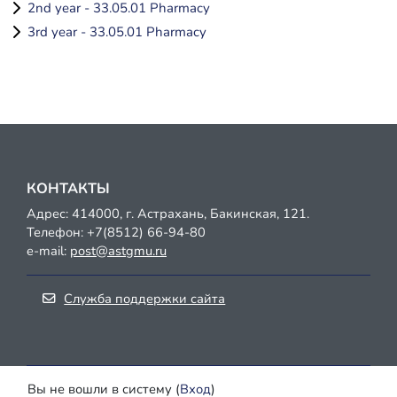
2nd year - 33.05.01 Pharmacy
3rd year - 33.05.01 Pharmacy
КОНТАКТЫ
Адрес: 414000, г. Астрахань, Бакинская, 121.
Телефон:
+7(8512) 66-94-80
e-mail:
post@astgmu.ru
Служба поддержки сайта
Вы не вошли в систему (
Вход
)